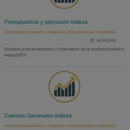
Presupuestos y ejecución-Indesa
INFORMACIÓN ECONÓMICA, FINANCIERA, PRESUPUESTARIA Y ESTADÍSTICA
24/04/2026
Estados presupuestarios y financieros de la sociedad pública
Indesa2010
Cuentas Generales-Indesa
INFORMACIÓN ECONÓMICA, FINANCIERA, PRESUPUESTARIA Y ESTADÍSTICA