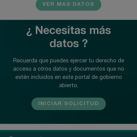
VER MAS DATOS
¿ Necesitas más
datos ?
Recuerda que puedes ejercer tu derecho de
acceso a otros datos y documentos que no
estén incluidos en este portal de gobierno
abierto.
INICIAR SOLICITUD