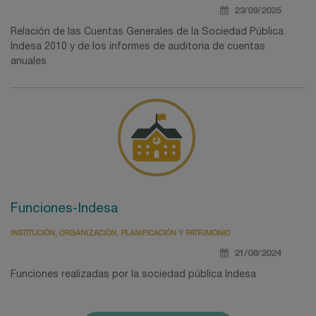
23/09/2025
Relación de las Cuentas Generales de la Sociedad Pública
Indesa 2010 y de los informes de auditoria de cuentas
anuales
Funciones-Indesa
INSTITUCIÓN, ORGANIZACIÓN, PLANIFICACIÓN Y PATRIMONIO
21/08/2024
Funciones realizadas por la sociedad pública Indesa