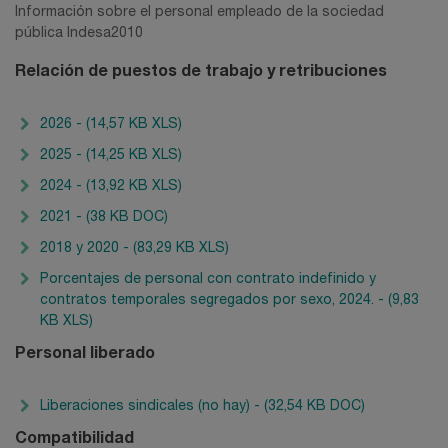
Información sobre el personal empleado de la sociedad
pública Indesa2010
Relación de puestos de trabajo y retribuciones
2026 - (14,57 KB XLS)
2025 - (14,25 KB XLS)
2024 - (13,92 KB XLS)
2021 - (38 KB DOC)
2018 y 2020 - (83,29 KB XLS)
Porcentajes de personal con contrato indefinido y
contratos temporales segregados por sexo, 2024. - (9,83
KB XLS)
Personal liberado
Liberaciones sindicales (no hay) - (32,54 KB DOC)
Compatibilidad