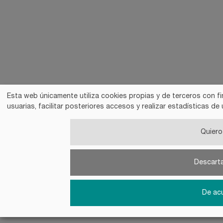
Esta web únicamente utiliza cookies propias y de terceros con fi
usuarias, facilitar posteriores accesos y realizar estadísticas 
Quiero 
Descart
De ac