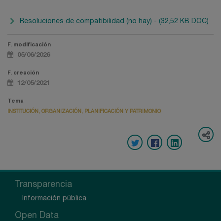
Resoluciones de compatibilidad (no hay) - (32,52 KB DOC)
F. modificación
05/06/2026
F. creación
12/05/2021
Tema
INSTITUCIÓN, ORGANIZACIÓN, PLANIFICACIÓN Y PATRIMONIO
Transparencia
Información pública
Open Data